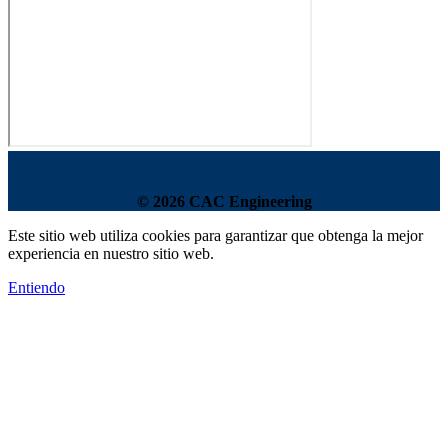
© 2026 CAC Engineering
Este sitio web utiliza cookies para garantizar que obtenga la mejor
experiencia en nuestro sitio web.
Entiendo