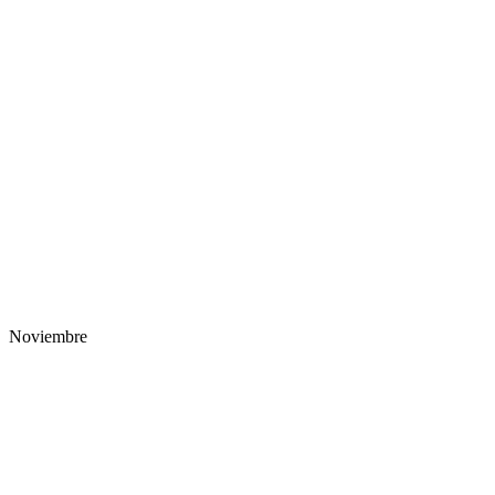
Noviembre