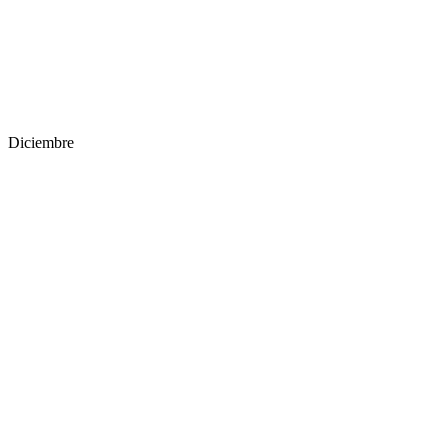
Diciembre