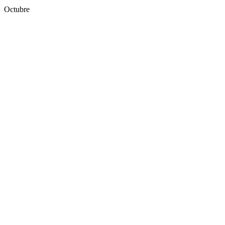
Octubre