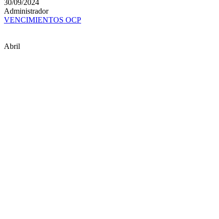
30/09/2024
Administrador
VENCIMIENTOS OCP
Abril