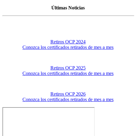
Últimas Noticias
Retiros OCP 2024
Conozca los certificados retirados de mes a mes
Retiros OCP 2025
Conozca los certificados retirados de mes a mes
Retiros OCP 2026
Conozca los certificados retirados de mes a mes