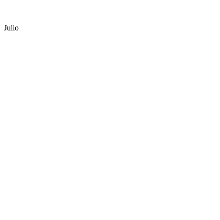
Julio