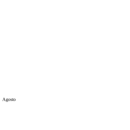
Agosto