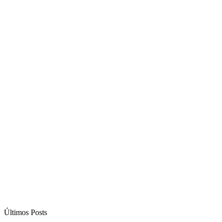
Últimos Posts