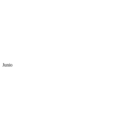
Junio