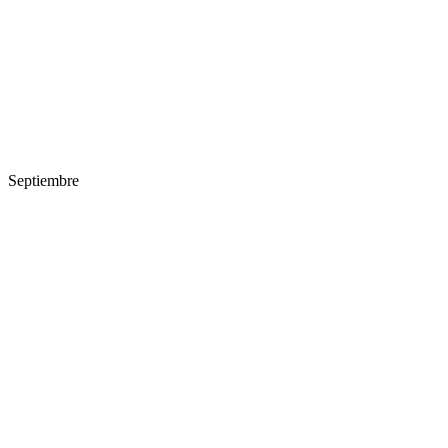
Septiembre