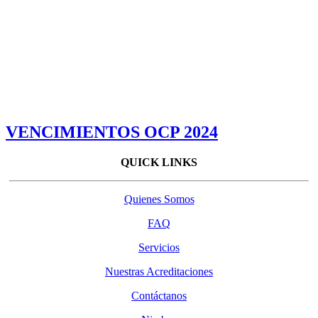
VENCIMIENTOS OCP 2024
QUICK LINKS
Quienes Somos
FAQ
Servicios
Nuestras Acreditaciones
Contáctanos