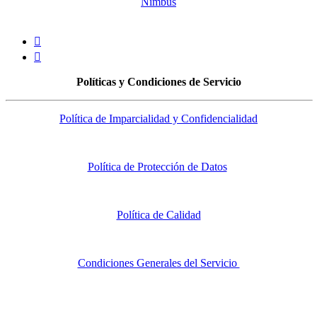
Nimbus


Políticas y Condiciones de Servicio
Política de Imparcialidad y Confidencialidad
Política de Protección de Datos
Política de Calidad
Condiciones Generales del Servicio