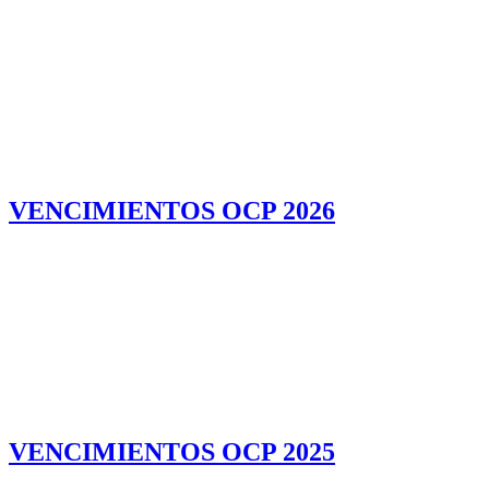
VENCIMIENTOS OCP 2026
VENCIMIENTOS OCP 2025