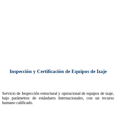
Inspección y Certificación de Equipos de Izaje
Servicio de Inspección estructural y operacional de equipos de izaje,
bajo parámetros de estándares Internacionales, con un recurso
humano calificado.