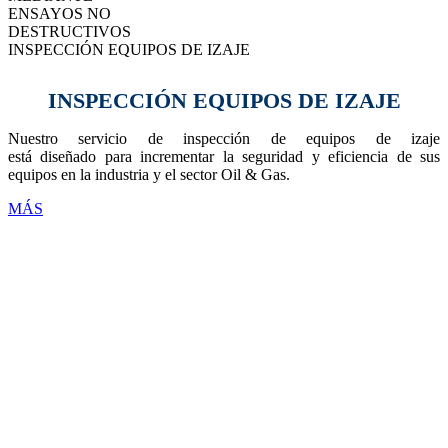
ENSAYOS NO
DESTRUCTIVOS
INSPECCIÓN EQUIPOS DE IZAJE
INSPECCIÓN EQUIPOS DE IZAJE
Nuestro servicio de inspección de equipos de izaje
está diseñado para incrementar la seguridad y eficiencia de sus
equipos en la industria y el sector Oil & Gas.
MÁS