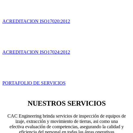
ACREDITACION ISO17020:2012
ACREDITACION ISO17024:2012
PORTAFOLIO DE SERVICIOS
NUESTROS SERVICIOS
CAC Engineering brinda servicios de inspección de equipos de
izaje, extracción y movimiento de tierras, asi como una
efectiva evaluación de competencias, asegurando la calidad y
eficiencia del personal en todas las áreas operativas