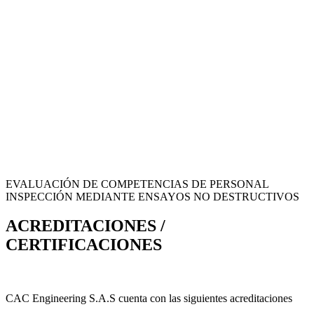
EVALUACIÓN DE COMPETENCIAS DE PERSONAL
INSPECCIÓN MEDIANTE ENSAYOS NO DESTRUCTIVOS
ACREDITACIONES /
CERTIFICACIONES
CAC Engineering S.A.S cuenta con las siguientes acreditaciones