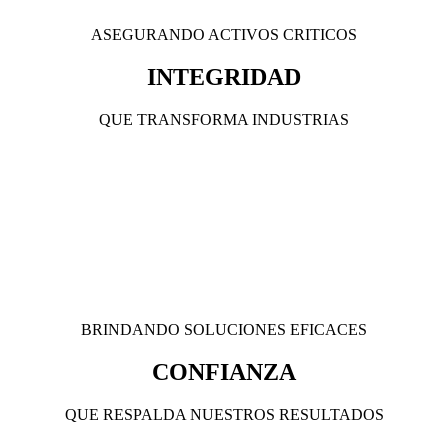
ASEGURANDO
ACTIVOS CRITICOS
INTEGRIDAD
QUE TRANSFORMA INDUSTRIAS
BRINDANDO SOLUCIONES EFICACES
CONFIANZA
QUE RESPALDA NUESTROS RESULTADOS