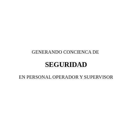
GENERANDO CONCIENCA DE
SEGURIDAD
EN PERSONAL OPERADOR Y SUPERVISOR