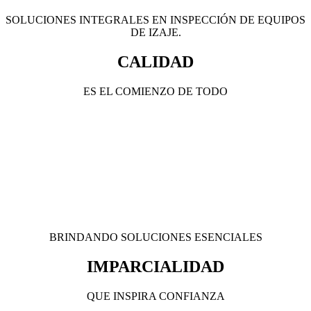
SOLUCIONES INTEGRALES EN INSPECCIÓN DE EQUIPOS
DE IZAJE.
CALIDAD
ES EL COMIENZO DE TODO
BRINDANDO SOLUCIONES ESENCIALES
IMPARCIALIDAD
QUE INSPIRA CONFIANZA