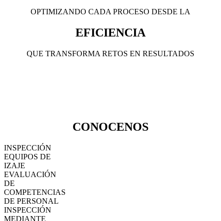
OPTIMIZANDO CADA PROCESO DESDE LA
EFICIENCIA
QUE TRANSFORMA RETOS EN RESULTADOS
CONOCENOS
INSPECCIÓN
EQUIPOS DE
IZAJE
EVALUACIÓN
DE
COMPETENCIAS
DE PERSONAL
INSPECCIÓN
MEDIANTE