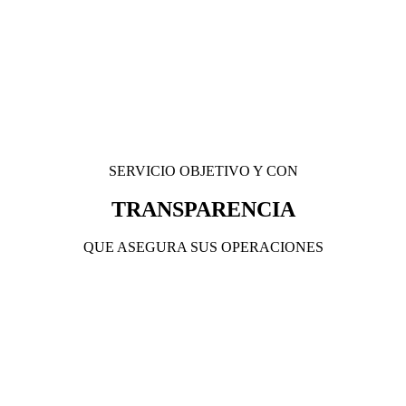
SERVICIO OBJETIVO Y CON
TRANSPARENCIA
QUE ASEGURA SUS OPERACIONES