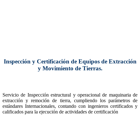
Inspección y Certificación de Equipos de Extracción
y Movimiento de Tierras.
Servicio de Inspección estructural y operacional de maquinaria de
extracción y remoción de tierra, cumpliendo los parámetros de
estándares Internacionales, contando con ingenieros certificados y
calificados para la ejecución de actividades de certificación