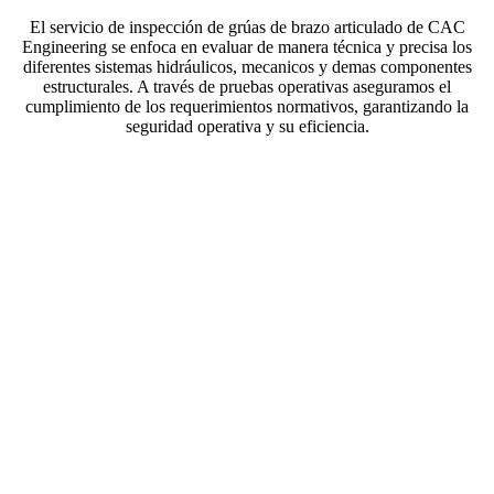
El servicio de inspección de grúas de brazo articulado de CAC
Engineering se enfoca en evaluar de manera técnica y precisa los
diferentes sistemas hidráulicos, mecanicos y demas componentes
estructurales. A través de pruebas operativas aseguramos el
cumplimiento de los requerimientos normativos, garantizando la
seguridad operativa y su eficiencia.