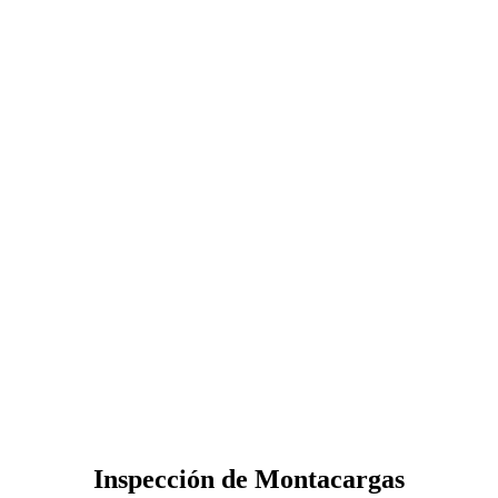
Inspección de Montacargas