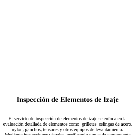
Inspección de Elementos de Izaje
El servicio de inspección de elementos de izaje se enfoca en la
evaluación detallada de elementos como grilletes, eslingas de acero,
nylon, ganchos, tensores y otros equipos de levantamiento.
Mediante inspecciones visuales, verificando que cada componente