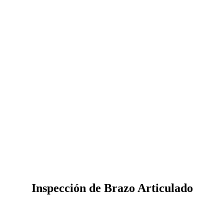
Inspección de Brazo Articulado