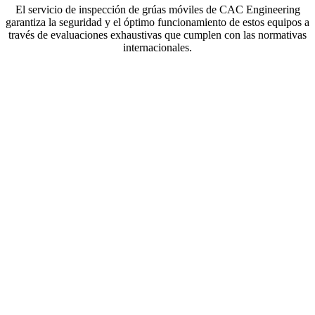
El servicio de inspección de grúas móviles de CAC Engineering
garantiza la seguridad y el óptimo funcionamiento de estos equipos a
través de evaluaciones exhaustivas que cumplen con las normativas
internacionales.