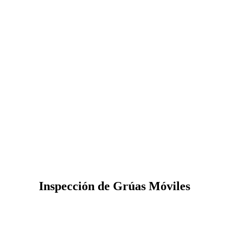
Inspección de Grúas Móviles