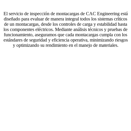
El servicio de inspección de montacargas de CAC Engineering está
diseñado para evaluar de manera integral todos los sistemas críticos
de un montacargas, desde los controles de carga y estabilidad hasta
los componentes eléctricos. Mediante análisis técnicos y pruebas de
funcionamiento, aseguramos que cada montacargas cumpla con los
estándares de seguridad y eficiencia operativa, minimizando riesgos
y optimizando su rendimiento en el manejo de materiales
.