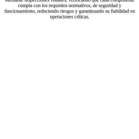
cumpla con los requisitos normativos, de seguridad y
funcionamiento, reduciendo riesgos y garantizando su fiabilidad en
operaciones críticas.